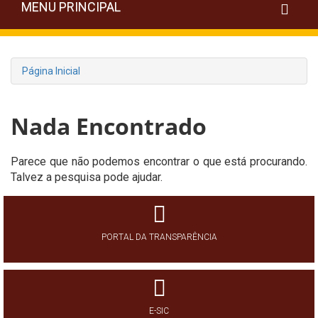
MENU PRINCIPAL
Página Inicial
Nada Encontrado
Parece que não podemos encontrar o que está procurando.
Talvez a pesquisa pode ajudar.
PORTAL DA TRANSPARÊNCIA
E-SIC