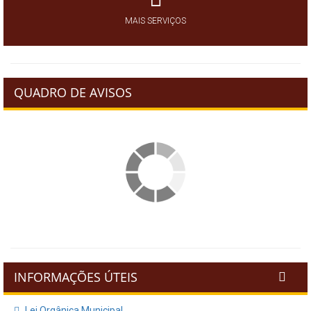
MAIS SERVIÇOS
QUADRO DE AVISOS
INFORMAÇÕES ÚTEIS
Lei Orgânica Municipal