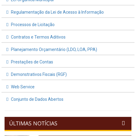
Regulamentação da Lei de Acesso à Informação
Processos de Licitação
Contratos e Termos Aditivos
Planejamento Orçamentário (LDO, LOA, PPA)
Prestações de Contas
Demonstrativos Fiscais (RGF)
Web Service
Conjunto de Dados Abertos
ÚLTIMAS NOTÍCIAS