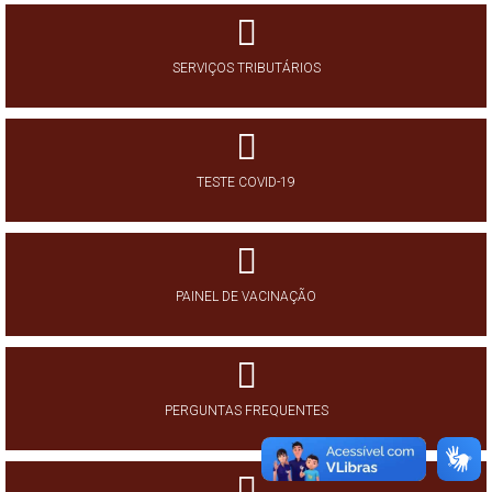
SERVIÇOS TRIBUTÁRIOS
TESTE COVID-19
PAINEL DE VACINAÇÃO
PERGUNTAS FREQUENTES