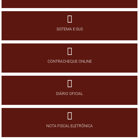
SISTEMA E-SUS
CONTRACHEQUE ONLINE
DIÁRIO OFICIAL
NOTA FISCAL ELETRÔNICA