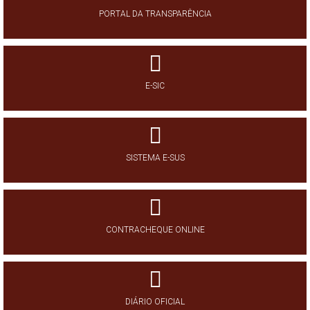
PORTAL DA TRANSPARÊNCIA
E-SIC
SISTEMA E-SUS
CONTRACHEQUE ONLINE
DIÁRIO OFICIAL