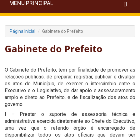
MENU PRINCIPAL
Página Inicial
Gabinete do Prefeito
Gabinete do Prefeito
O Gabinete do Prefeito, tem por finalidade de promover as
relações públicas, de preparar, registrar, publicar e divulgar
os atos do Município, de exercer o intercâmbio entre o
Executivo e o Legislativo, de dar apoio e assessoramento
amplo e direto ao Prefeito, e de fiscalização dos atos do
governo.
I – Prestar o suporte de assessoria técnica e
administrativa exercida diretamente ao Chefe do Executivo,
uma vez que o referido órgão é encarregado de
disponibilizar todos os atos oficiais que devam ser