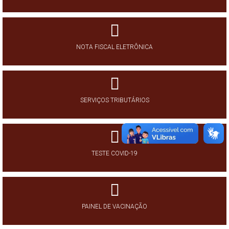
NOTA FISCAL ELETRÔNICA
SERVIÇOS TRIBUTÁRIOS
TESTE COVID-19
PAINEL DE VACINAÇÃO