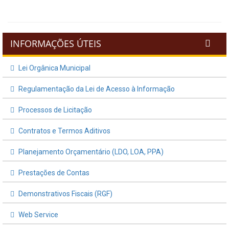
INFORMAÇÕES ÚTEIS
Lei Orgânica Municipal
Regulamentação da Lei de Acesso à Informação
Processos de Licitação
Contratos e Termos Aditivos
Planejamento Orçamentário (LDO, LOA, PPA)
Prestações de Contas
Demonstrativos Fiscais (RGF)
Web Service