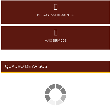
PERGUNTAS FREQUENTES
MAIS SERVIÇOS
QUADRO DE AVISOS